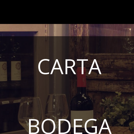
CARTA
BODEGA