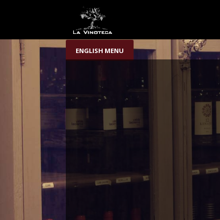
ENGLISH MENU