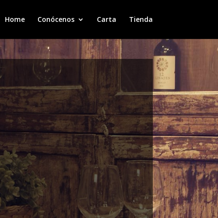
Home
Conócenos
Carta
Tienda