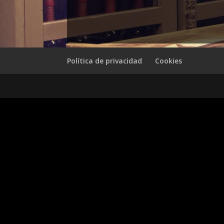
Política de privacidad
Cookies